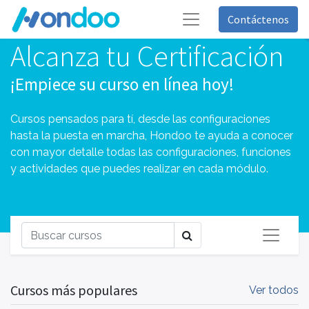
Contáctenos
Alcanza tu Certificación
¡Empiece su curso en línea hoy!
Cursos pensados para tí, desde las configuraciones
hasta la puesta en marcha, Hondoo te ayuda a conocer
con mayor detalle todas las configuraciones, funciones
y actividades que puedes realizar en cada módulo.
Cursos más populares
Ver todos