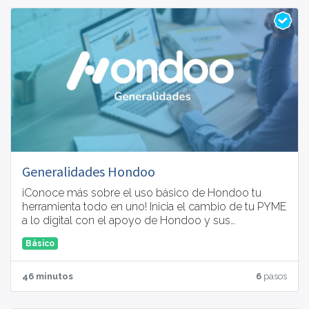
Generalidades Hondoo
¡Conoce más sobre el uso básico de Hondoo tu
herramienta todo en uno! Inicia el cambio de tu PYME
a lo digital con el apoyo de Hondoo y sus
certificaciones.
Básico
46 minutos
6
pasos