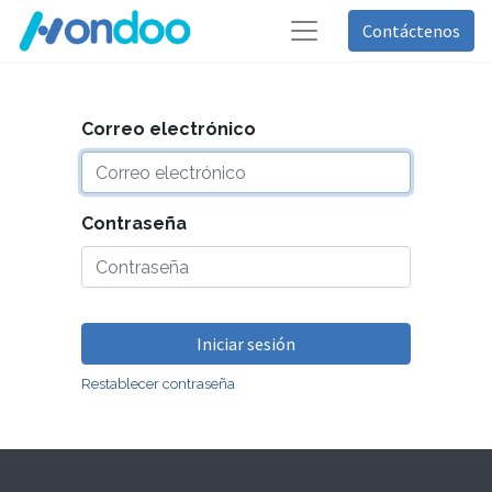
Contáctenos
Correo electrónico
Contraseña
Iniciar sesión
Restablecer contraseña