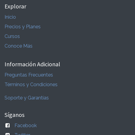
Explorar
Inicio
Precios y Planes
Cursos
Conoce Más
Información Adicional
Preguntas Frecuentes
Términos y Condiciones
Soporte y Garantías
Síganos
Facebook