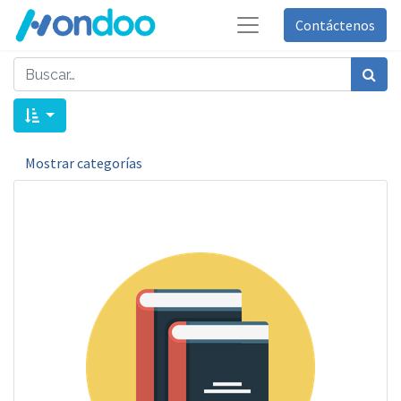
Contáctenos
Mostrar categorías