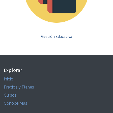
Gestión Educativa
Explorar
Inicio
Precios y Planes
Cursos
Conoce Más