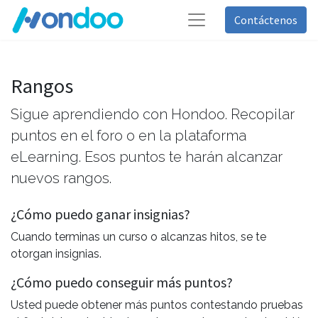
Contáctenos
Rangos
Sigue aprendiendo con Hondoo. Recopilar
puntos en el foro o en la plataforma
eLearning. Esos puntos te harán alcanzar
nuevos rangos.
¿Cómo puedo ganar insignias?
Cuando terminas un curso o alcanzas hitos, se te
otorgan insignias.
¿Cómo puedo conseguir más puntos?
Usted puede obtener más puntos contestando pruebas